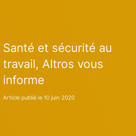
Santé et sécurité au
travail, Altros vous
informe
Article publié le 10 juin 2020