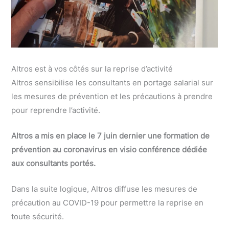
Altros est à vos côtés sur la reprise d’activité
Altros sensibilise les consultants en portage salarial sur
les mesures de prévention et les précautions à prendre
pour reprendre l’activité.
Altros a mis en place le 7 juin dernier une formation de
prévention au coronavirus en visio conférence dédiée
aux consultants portés.
Dans la suite logique, Altros diffuse les mesures de
précaution au COVID-19 pour permettre la reprise en
toute sécurité.