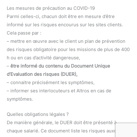
Les mesures de précaution au COVID-19
Parmi celles-ci, chacun doit être en mesure d’être
informé sur les risques encourus sur les sites clients.
Cela passe par :
– mettre en œuvre avec le client un plan de prévention
des risques obligatoire pour les missions de plus de 400
h ou en cas d’activité dangereuse,
–
être informé du contenu du Document Unique
d’Evaluation des risques (DUER),
– connaitre précisément les symptômes,
– informer ses interlocuteurs et Altros en cas de
symptômes.
Quelles obligations légales ?
De manière générale, le DUER doit être présenté à
chaque salarié. Ce document liste les risques auxquels